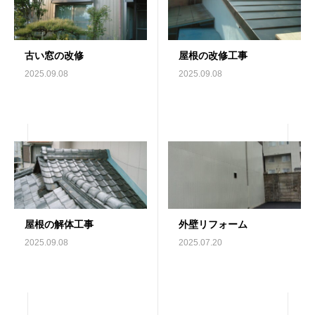
古い窓の改修
屋根の改修工事
2025.09.08
2025.09.08
屋根の解体工事
外壁リフォーム
2025.09.08
2025.07.20