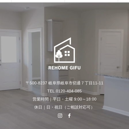
〒500-8237 岐阜県岐阜市切通７丁目11-11
TEL.0120-404-085
営業時間｜平日・土曜 9:00～18:00
休日｜日・祝日（ご相談対応可）