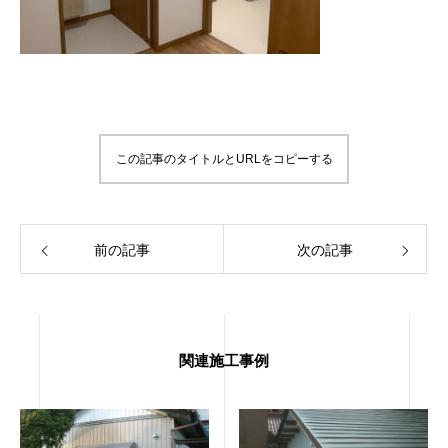
この記事のタイトルとURLをコピーする
前の記事
次の記事
関連施工事例