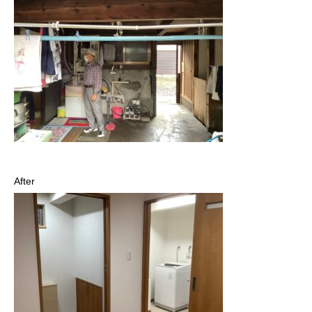
After