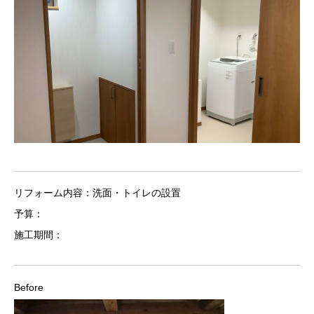
リフォーム内容：洗面・トイレの設置
予算：
施工期間：
Before