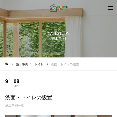
CASESTUDY
施工事例
施工事例
トイレ
洗面・トイレの設置
9
08
2025
洗面・トイレの設置
施工事例一覧