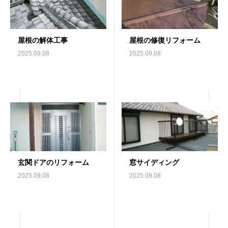
屋根の解体工事
屋根の修復リフォーム
2025.09.08
2025.09.08
玄関ドアのリフォーム
窓サイディング
2025.09.08
2025.09.08