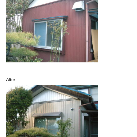
After