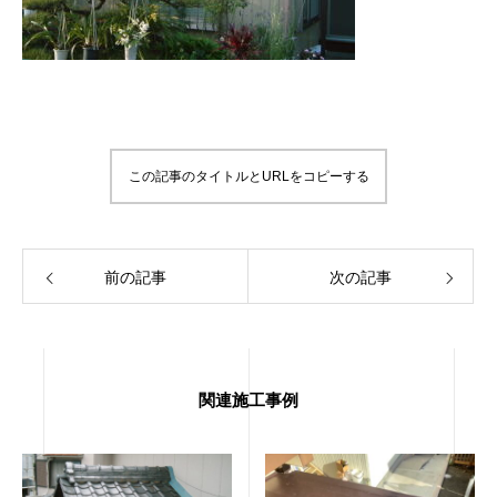
この記事のタイトルとURLをコピーする
前の記事
次の記事
関連施工事例