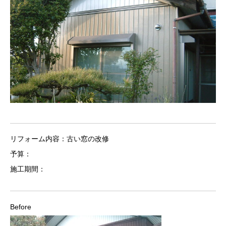
リフォーム内容：古い窓の改修
予算：
施工期間：
Before