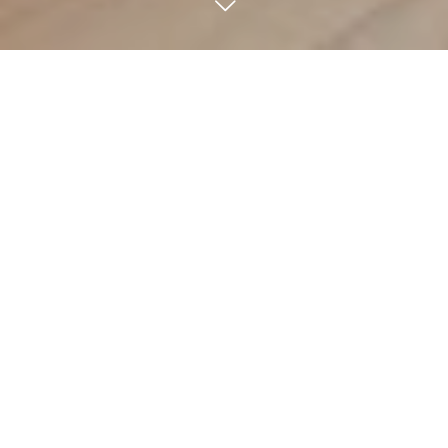
助成金活用のリフォーム
SUPPORT
リホーム岐阜では、各種補助金・助成金を活用した
リフォームにも積極的に対応しています。