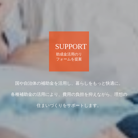
SUPPORT
助成金活用のリ
フォームを提案
国や自治体の補助金を活用し、暮らしをもっと快適に。
各種補助金の活用により、費用の負担を抑えながら、理想の
住まいづくりをサポートします。