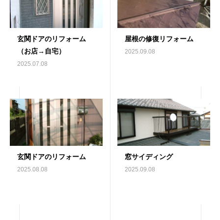
玄関ドアのリフォーム
屋根の修復リフォーム
（お店→自宅）
2025.09.08
2025.07.08
玄関ドアのリフォーム
窓サイディング
2025.08.08
2025.09.08