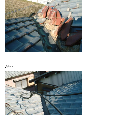
After