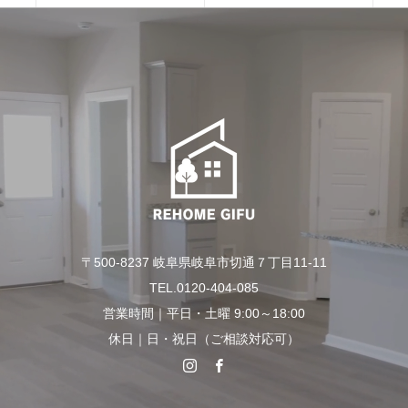
〒500-8237 岐阜県岐阜市切通７丁目11-11
TEL.0120-404-085
営業時間｜平日・土曜 9:00～18:00
休日｜日・祝日（ご相談対応可）