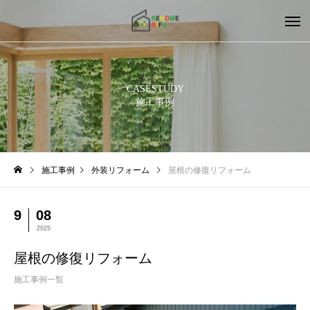
CASESTUDY
施工事例
施工事例
外装リフォーム
屋根の修復リフォーム
9
08
2025
屋根の修復リフォーム
施工事例一覧