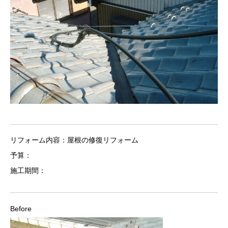
リフォーム内容：屋根の修復リフォーム
予算：
施工期間：
Before