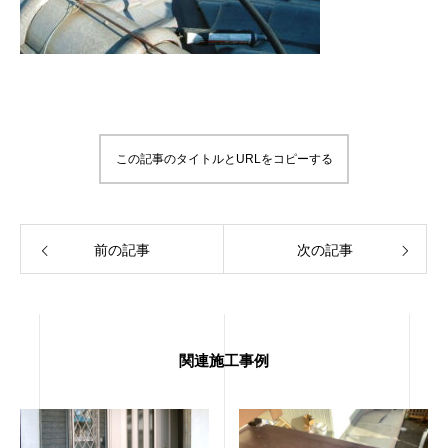
この記事のタイトルとURLをコピーする
前の記事
次の記事
関連施工事例