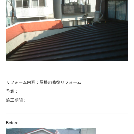
リフォーム内容：屋根の修復リフォーム
予算：
施工期間：
Before