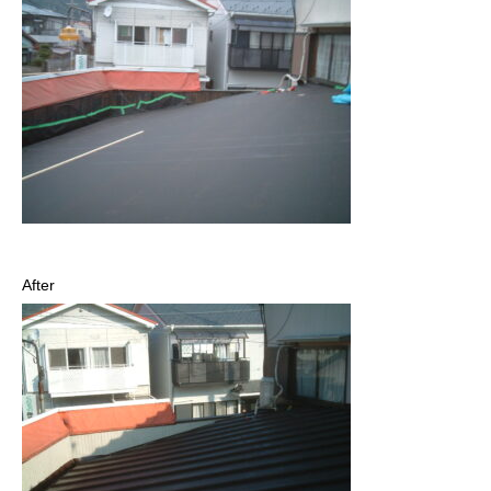
After