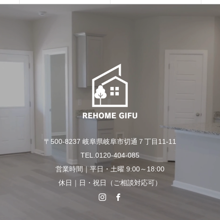
〒500-8237 岐阜県岐阜市切通７丁目11-11
TEL.0120-404-085
営業時間｜平日・土曜 9:00～18:00
休日｜日・祝日（ご相談対応可）