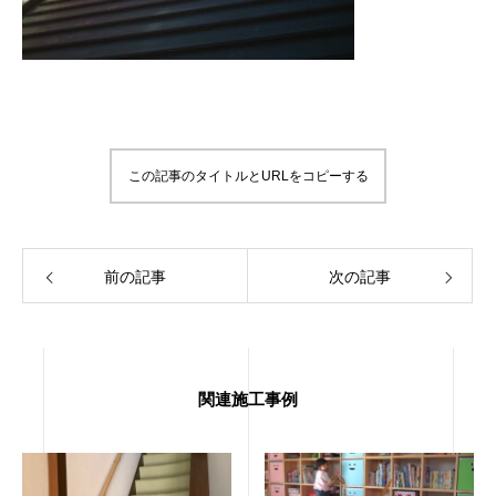
この記事のタイトルとURLをコピーする
前の記事
次の記事
関連施工事例