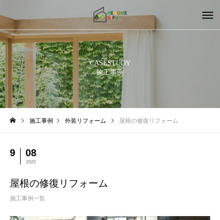
CASESTUDY
施工事例
施工事例
外装リフォーム
屋根の修復リフォーム
9
08
2025
屋根の修復リフォーム
施工事例一覧